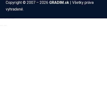
Copyright © 2007 – 2026
GRADIM.sk
| Všetky práva
vyhradené.