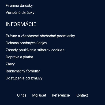
Firemné darčeky
Vianočné darčeky
INFORMÁCIE
Právne a všeobecné obchodné podmienky
Ochrana osobných údajov
Zásady používania súborov cookies
Doprava a platba
Zľavy
Reklamačný formulár
Odstúpenie od zmluvy
O nás
Môj účet
Referencie
Kontakt