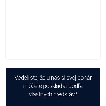
Vedeli ste, že u nás si svoj pohár
môžete poskladať podľa
vlastných predstáv?