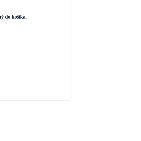
ý do košíka.