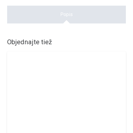
Popis
Objednajte tiež