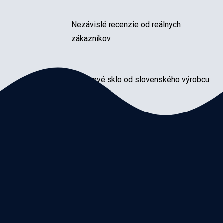
Nezávislé recenzie od reálnych
zákazníkov
Značkové sklo od slovenského výrobcu