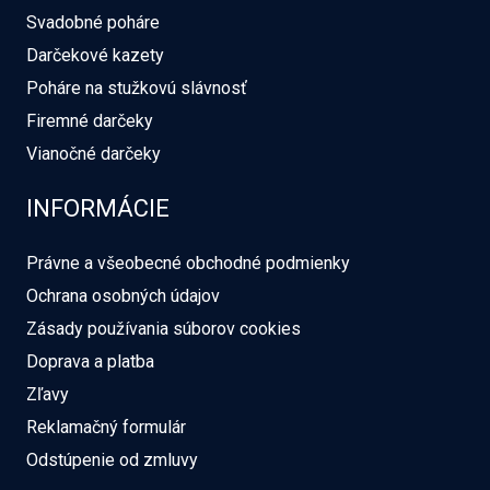
Svadobné poháre
Darčekové kazety
Poháre na stužkovú slávnosť
Firemné darčeky
Vianočné darčeky
INFORMÁCIE
Právne a všeobecné obchodné podmienky
Ochrana osobných údajov
Zásady používania súborov cookies
Doprava a platba
Zľavy
Reklamačný formulár
Odstúpenie od zmluvy