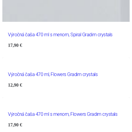
Výročná čaša 470 ml s menom, Spiral Gradim crystals
17,90
€
Výročná čaša 470 ml, Flowers Gradim crystals
12,90
€
Výročná čaša 470 ml s menom, Flowers Gradim crystals
17,90
€