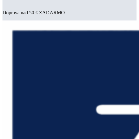
Doprava nad 50 € ZADARMO