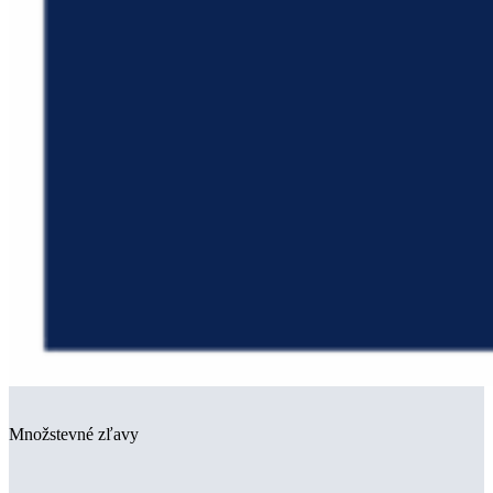
Množstevné zľavy