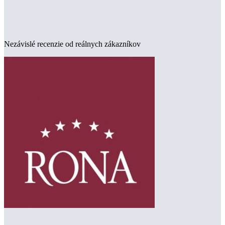
Nezávislé recenzie od reálnych zákazníkov