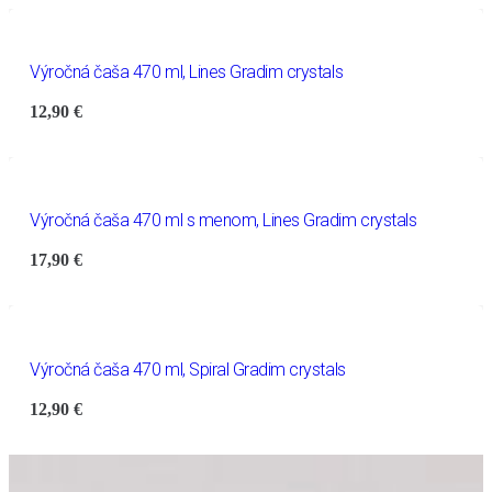
Výročná čaša 470 ml, Lines Gradim crystals
12,90
€
Výročná čaša 470 ml s menom, Lines Gradim crystals
17,90
€
Výročná čaša 470 ml, Spiral Gradim crystals
12,90
€