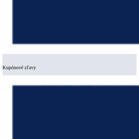
Kupónové zľavy