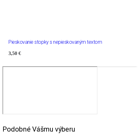
Pieskovanie stopky s nepieskovaným textom
3,50
€
Podobné Vášmu výberu