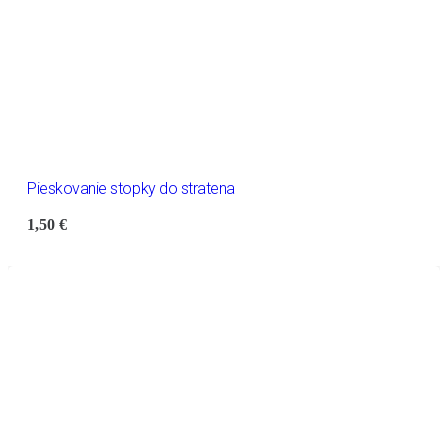
Pieskovanie stopky do stratena
1,50
€