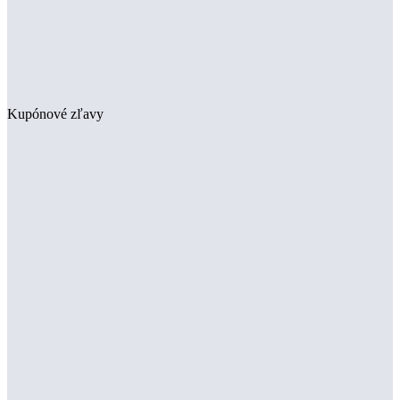
Kupónové zľavy