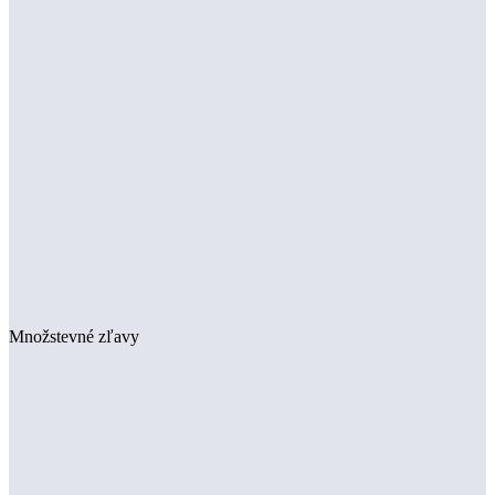
Množstevné zľavy