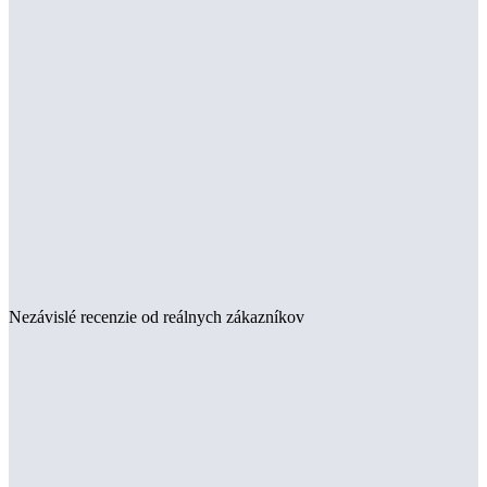
Nezávislé recenzie od reálnych zákazníkov