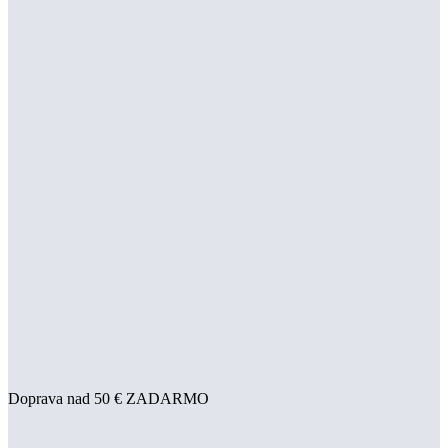
Doprava nad 50 € ZADARMO