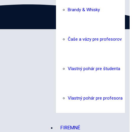
Brandy & Whisky
Čaše a vázy pre profesorov
Vlastný pohár pre študenta
Vlastný pohár pre profesora
FIREMNÉ