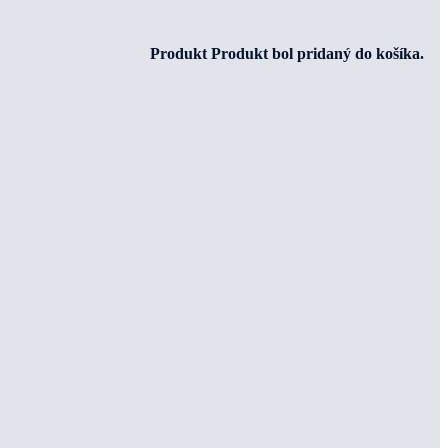
Produkt
Produkt
bol pridaný do košíka.