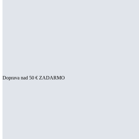
Doprava nad 50 € ZADARMO