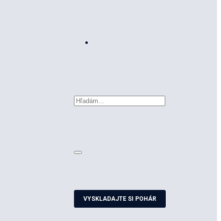
VYSKLADAJTE SI POHÁR