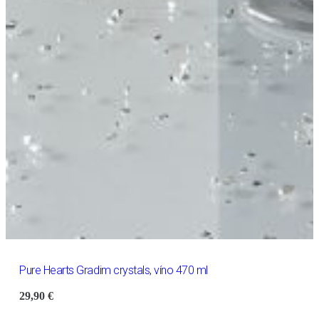
Pure Hearts Gradim crystals, víno 470 ml
29,90
€