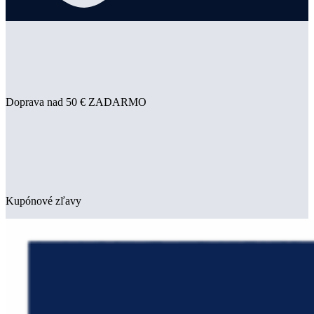
Doprava nad 50 € ZADARMO
Kupónové zľavy