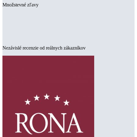
Množstevné zľavy
Nezávislé recenzie od reálnych zákazníkov