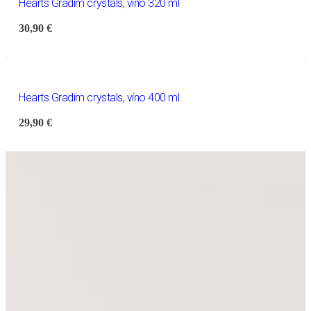
Hearts Gradim crystals, víno 320 ml
30,90
€
Hearts Gradim crystals, víno 400 ml
29,90
€