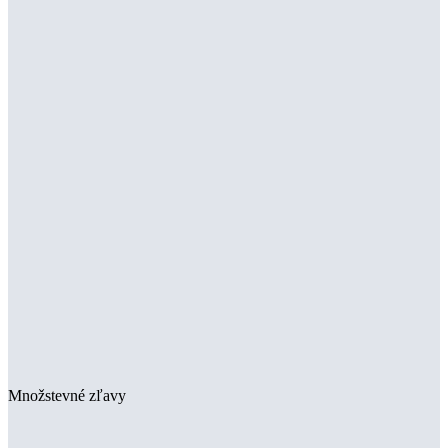
Množstevné zľavy