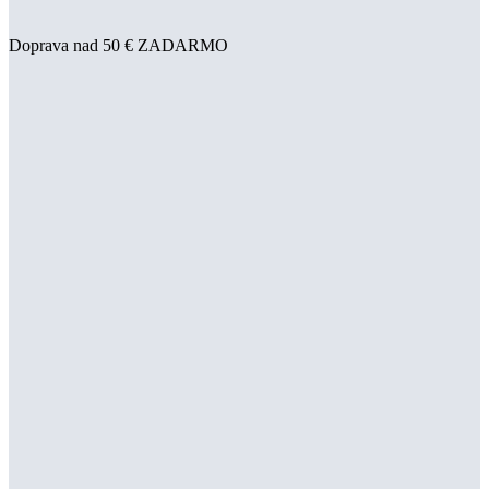
Doprava nad 50 € ZADARMO