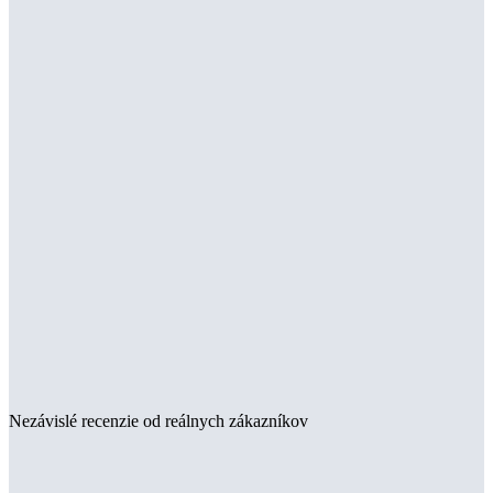
Nezávislé recenzie od reálnych zákazníkov