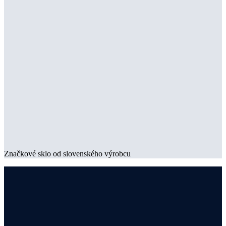
Značkové sklo od slovenského výrobcu