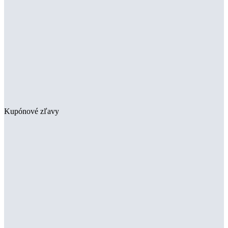
Kupónové zľavy