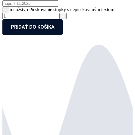
množstvo Pieskovanie stopky s nepieskovaným textom
PRIDAŤ DO KOŠÍKA