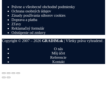
Právne a všeobecné obchodné podmienky
Ochrana osobných údajov
Zásady používania súborov cookies
Doprava a platba
Zľavy
Reklamačný formulár
Odstúpenie od zmluvy
Copyright © 2007 – 2026
GRADIM.sk
| Všetky práva vyhradené.
O nás
Môj účet
Referencie
Kontakt