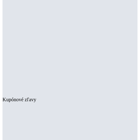
Kupónové zľavy