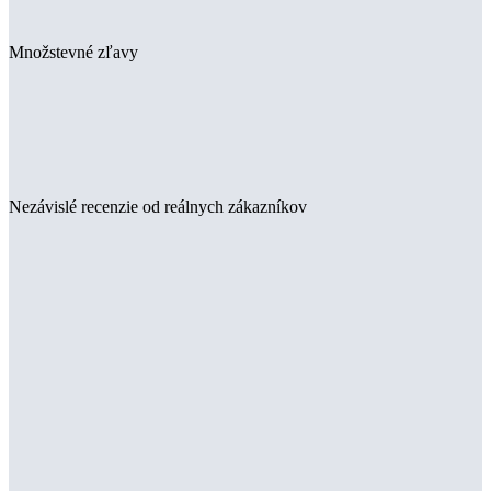
Množstevné zľavy
Nezávislé recenzie od reálnych zákazníkov