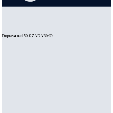
Doprava nad 50 € ZADARMO