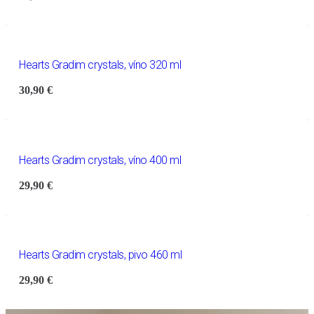
Hearts Gradim crystals, víno 320 ml
30,90
€
Hearts Gradim crystals, víno 400 ml
29,90
€
Hearts Gradim crystals, pivo 460 ml
29,90
€