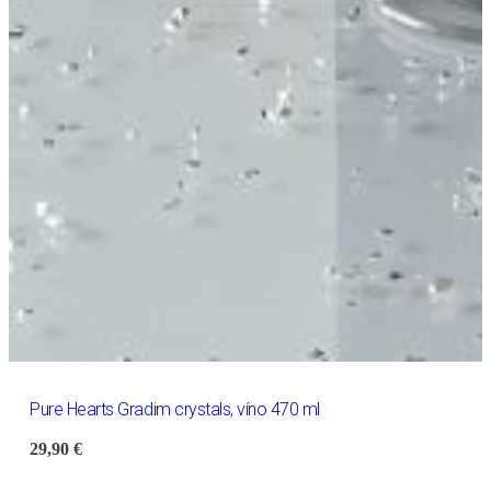
Pure Hearts Gradim crystals, víno 470 ml
29,90
€