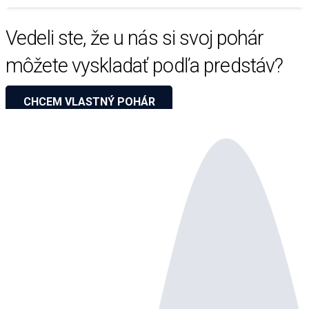
Vedeli ste, že u nás si svoj pohár
môžete vyskladať podľa predstáv?
CHCEM VLASTNÝ POHÁR