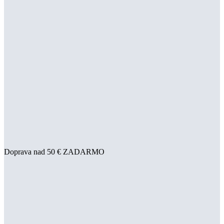
Doprava nad 50 € ZADARMO