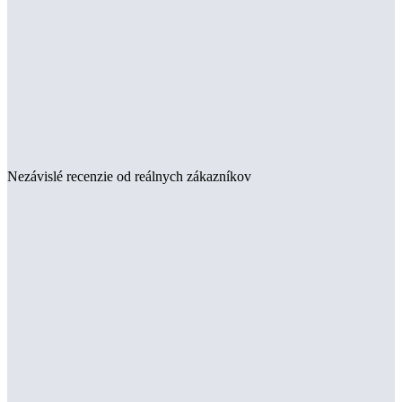
Nezávislé recenzie od reálnych zákazníkov