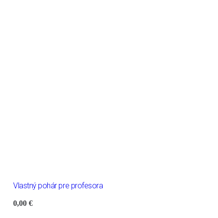
Vlastný pohár pre profesora
0,00
€