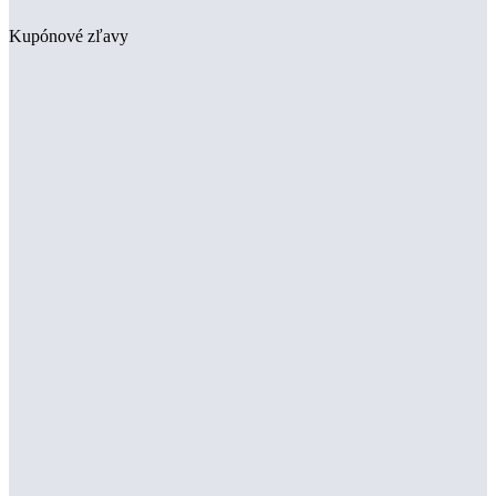
Kupónové zľavy