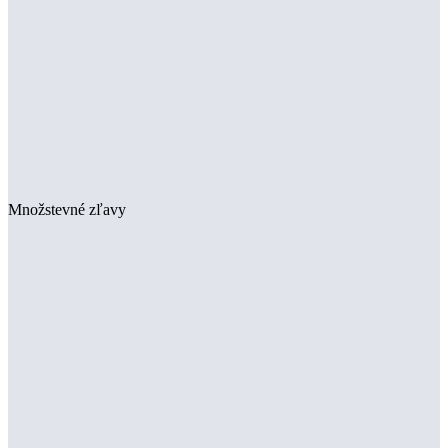
Množstevné zľavy