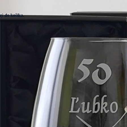
ý do košíka.