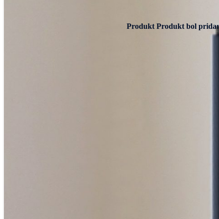
Produkt
Produkt
bol pridan