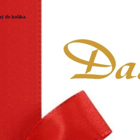
ý do košíka.