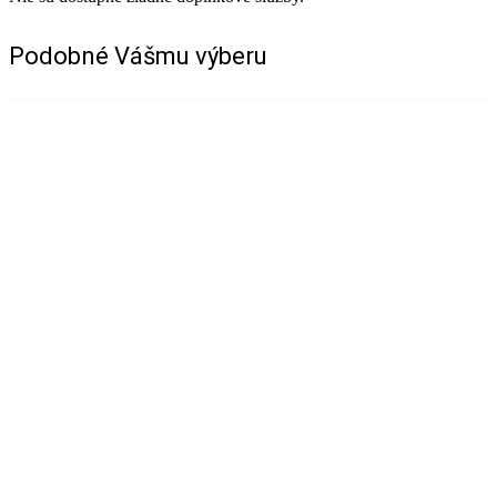
Podobné Vášmu výberu